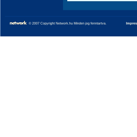
© 2007 Copyright Network.hu Minden jog fenntartva.
Impre