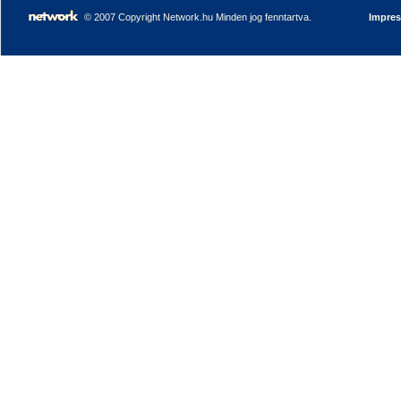
© 2007 Copyright Network.hu Minden jog fenntartva.
Impre