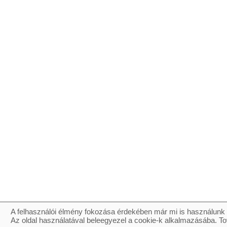
A felhasználói élmény fokozása érdekében már mi is használunk 
Az oldal használatával beleegyezel a cookie-k alkalmazásába. To