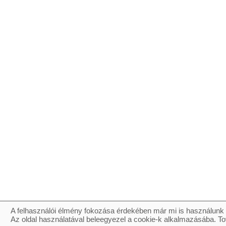
A felhasználói élmény fokozása érdekében már mi is használunk 
Az oldal használatával beleegyezel a cookie-k alkalmazásába. To