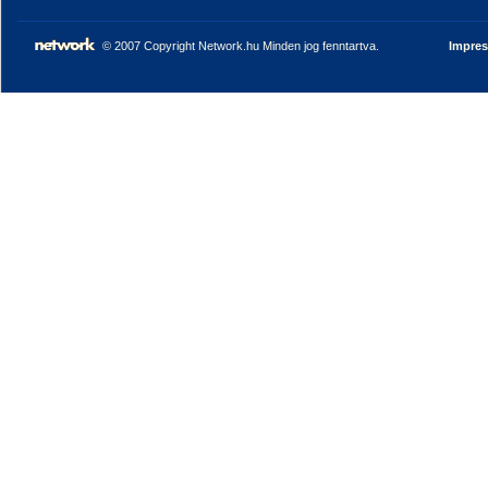
© 2007 Copyright Network.hu Minden jog fenntartva.
Impre