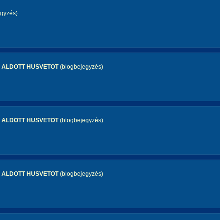
gyzés)
K ALDOTT HUSVETOT
(blogbejegyzés)
K ALDOTT HUSVETOT
(blogbejegyzés)
K ALDOTT HUSVETOT
(blogbejegyzés)